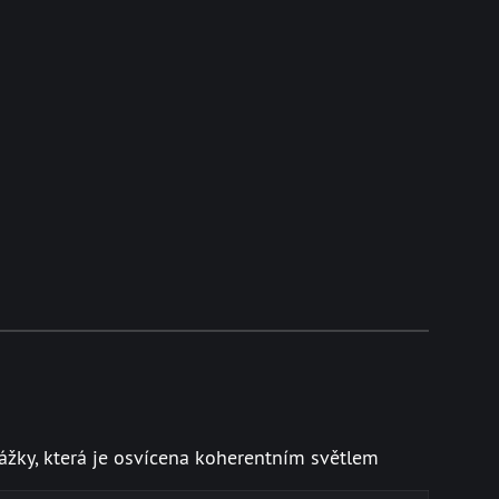
kážky, která je osvícena koherentním světlem