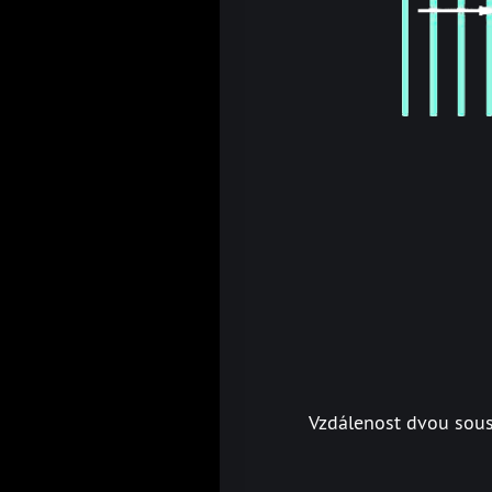
Vzdálenost dvou sou