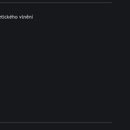
etického vlnění