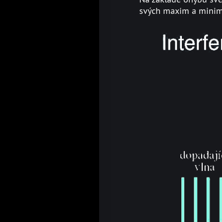
svých maxim a minim 