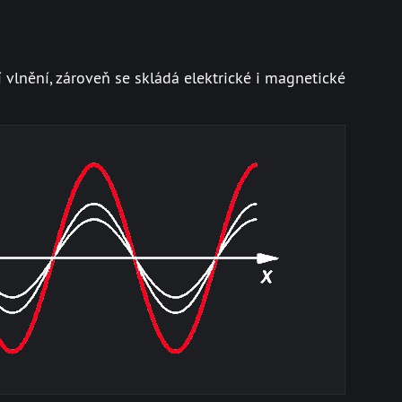
í vlnění, zároveň se skládá elektrické i magnetické