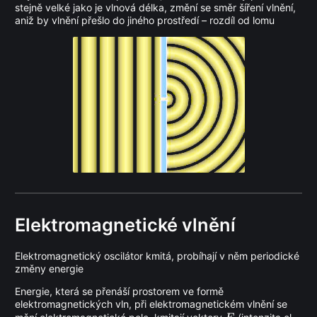
stejně velké jako je vlnová délka, změní se směr šíření vlnění,
aniž by vlnění přešlo do jiného prostředí – rozdíl od lomu
Elektromagnetické vlnění
Elektromagnetický oscilátor kmitá, probíhají v něm periodické
změny energie
Energie, která se přenáší prostorem ve formě
elektromagnetických vln, při elektromagnetickém vlnění se